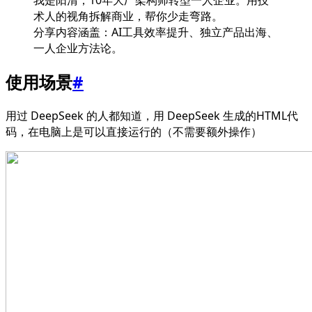
术人的视角拆解商业，帮你少走弯路。
分享内容涵盖：AI工具效率提升、独立产品出海、
一人企业方法论。
使用场景
#
用过 DeepSeek 的人都知道，用 DeepSeek 生成的HTML代
码，在电脑上是可以直接运行的（不需要额外操作）