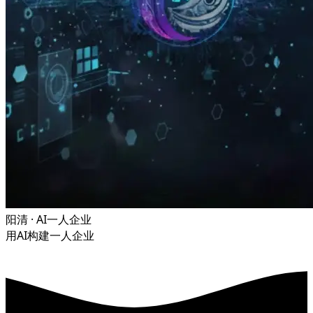
阳清 · AI一人企业
用AI构建一人企业