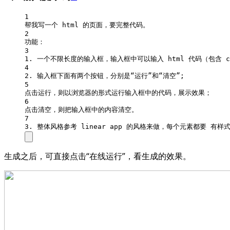
1
帮我写一个 html 的页面，要完整代码。
2
功能：
3
1. 一个不限长度的输入框，输入框中可以输入 html 代码（包含 cs
4
2. 输入框下面有两个按钮，分别是“运行”和“清空”;
5
点击运行，则以浏览器的形式运行输入框中的代码，展示效果；
6
点击清空，则把输入框中的内容清空。
7
3. 整体风格参考 linear app 的风格来做，每个元素都要 有样
生成之后，可直接点击“在线运行”，看生成的效果。