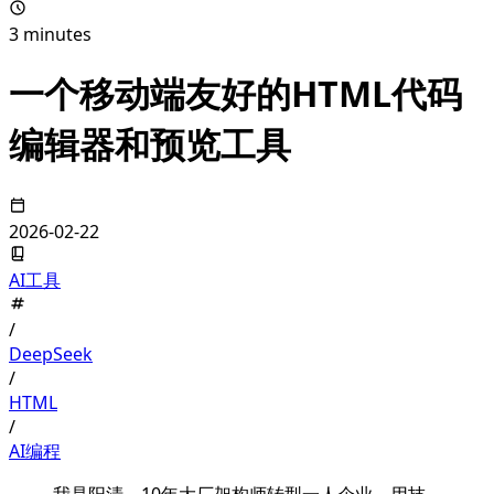
3 minutes
一个移动端友好的HTML代码
编辑器和预览工具
2026-02-22
AI工具
/
DeepSeek
/
HTML
/
AI编程
我是阳清，10年大厂架构师转型一人企业。用技