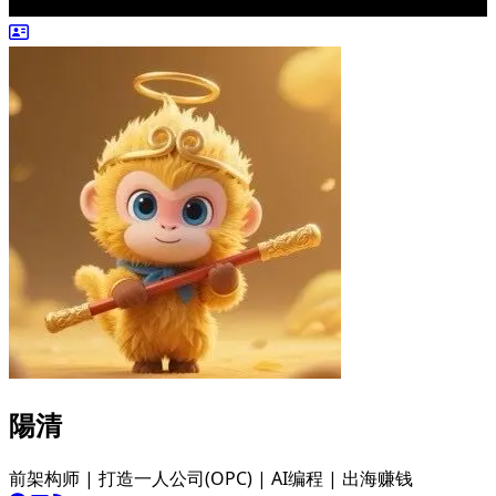
陽清
前架构师 | 打造一人公司(OPC) | AI编程 | 出海赚钱