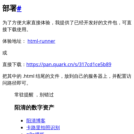
部署
#
为了方便大家直接体验，我提供了已经开发好的文件包，可直
接下载使用。
体验地址：
html-runner
或
直接下载：
https://pan.quark.cn/s/317cd1ce5b89
把其中的 .html 结尾的文件，放到自己的服务器上，并配置访
问路径即可。
常驻提醒 ，别错过
阳清的数字资产
阳清博客
卡路里拍照识别