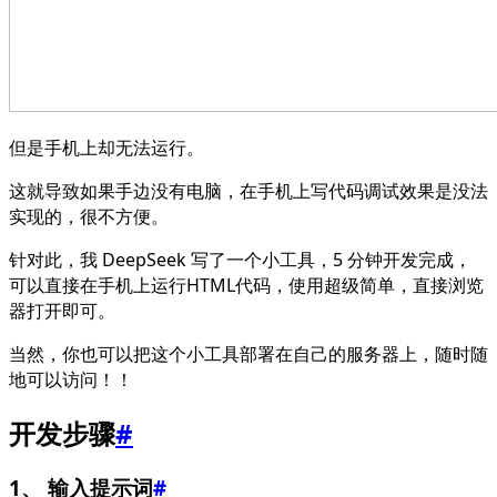
但是手机上却无法运行。
这就导致如果手边没有电脑，在手机上写代码调试效果是没法
实现的，很不方便。
针对此，我 DeepSeek 写了一个小工具，5 分钟开发完成，
可以直接在手机上运行HTML代码，使用超级简单，直接浏览
器打开即可。
当然，你也可以把这个小工具部署在自己的服务器上，随时随
地可以访问！！
开发步骤
#
1、 输入提示词
#