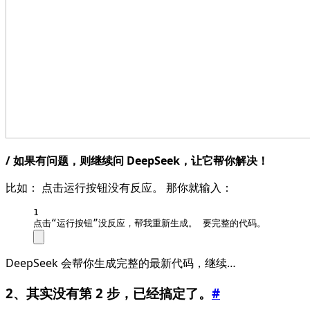
/ 如果有问题，则继续问 DeepSeek，让它帮你解决！
比如： 点击运行按钮没有反应。 那你就输入：
1
点击“运行按钮”没反应，帮我重新生成。 要完整的代码。
DeepSeek 会帮你生成完整的最新代码，继续…
2、其实没有第 2 步，已经搞定了。
#