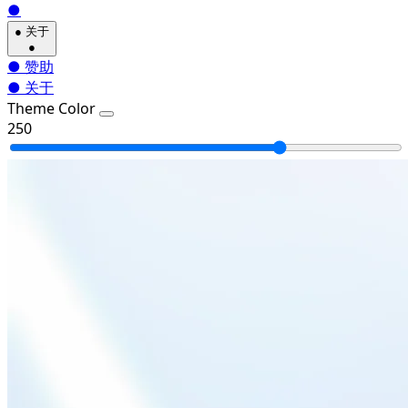
●
●
关于
●
●
赞助
●
关于
Theme Color
250