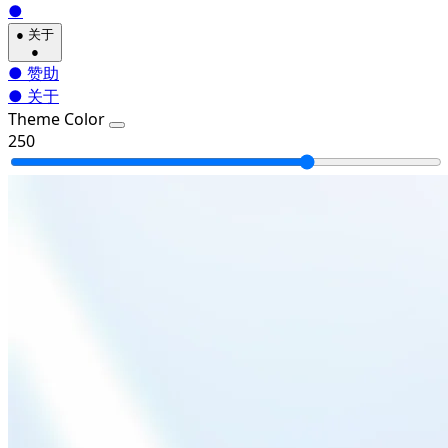
●
●
关于
●
●
赞助
●
关于
Theme Color
250