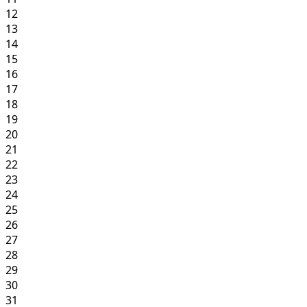
12
13
14
15
16
17
18
19
20
21
22
23
24
25
26
27
28
29
30
31