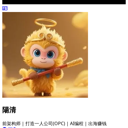
陽清
前架构师 | 打造一人公司(OPC) | AI编程 | 出海赚钱