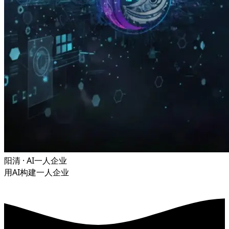
阳清 · AI一人企业
用AI构建一人企业