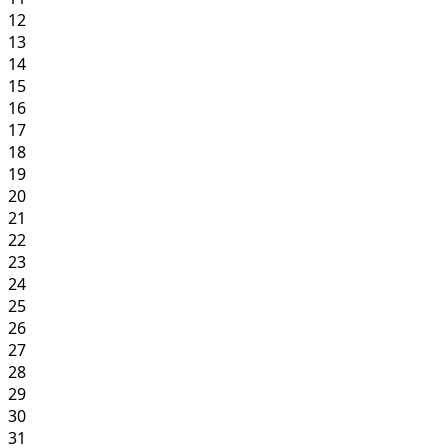
12
13
14
15
16
17
18
19
20
21
22
23
24
25
26
27
28
29
30
31