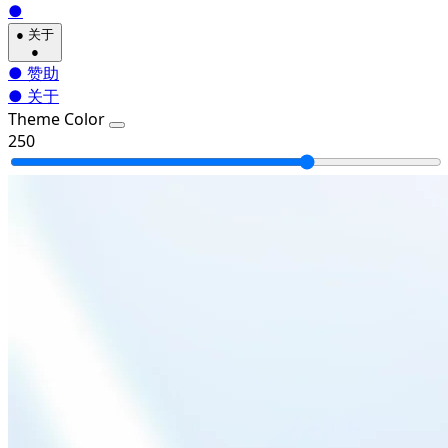
●
●
关于
●
●
赞助
●
关于
Theme Color
250