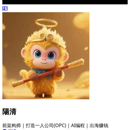
陽清
前架构师 | 打造一人公司(OPC) | AI编程 | 出海赚钱