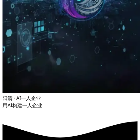
阳清 · AI一人企业
用AI构建一人企业