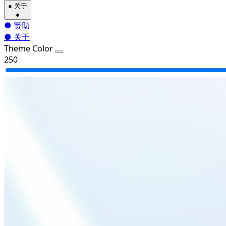
●
关于
●
●
赞助
●
关于
Theme Color
250