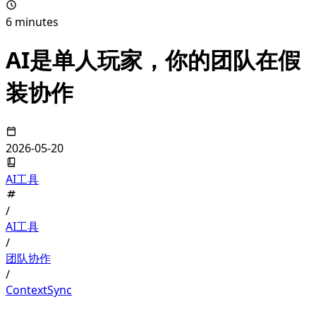
6 minutes
AI是单人玩家，你的团队在假
装协作
2026-05-20
AI工具
/
AI工具
/
团队协作
/
ContextSync