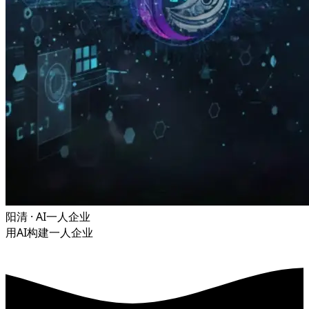
阳清 · AI一人企业
用AI构建一人企业