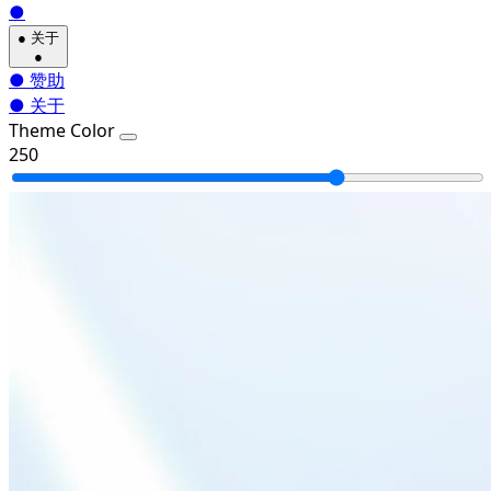
●
●
关于
●
●
赞助
●
关于
Theme Color
250