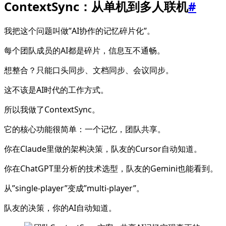
ContextSync：从单机到多人联机
#
我把这个问题叫做”AI协作的记忆碎片化”。
每个团队成员的AI都是碎片，信息互不通畅。
想整合？只能口头同步、文档同步、会议同步。
这不该是AI时代的工作方式。
所以我做了ContextSync。
它的核心功能很简单：一个记忆，团队共享。
你在Claude里做的架构决策，队友的Cursor自动知道。
你在ChatGPT里分析的技术选型，队友的Gemini也能看到。
从”single-player”变成”multi-player”。
队友的决策，你的AI自动知道。