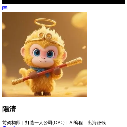
陽清
前架构师 | 打造一人公司(OPC) | AI编程 | 出海赚钱