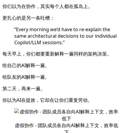
你们以为在协作，其实每个人都在孤岛上。
更扎心的是另一条吐槽：
“Every morning we’d have to re-explain the
same architectural decisions to our individual
Copilot/LLM sessions.”
每天早上，你们都要重新解释一遍同样的架构决策。
给自己的AI解释一遍。
给队友的AI解释一遍。
第二天，再来一遍。
你以为AI在提效，它却在让你们重复劳动。
虚假协作 - 团队成员各自向AI解释上下文，效率低
下