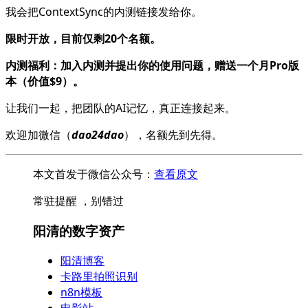
我会把ContextSync的内测链接发给你。
限时开放，目前仅剩20个名额。
内测福利：加入内测并提出你的使用问题，赠送一个月Pro版
本（价值$9）。
让我们一起，把团队的AI记忆，真正连接起来。
欢迎加微信（
dao24dao
），名额先到先得。
本文首发于微信公众号：
查看原文
常驻提醒 ，别错过
阳清的数字资产
阳清博客
卡路里拍照识别
n8n模板