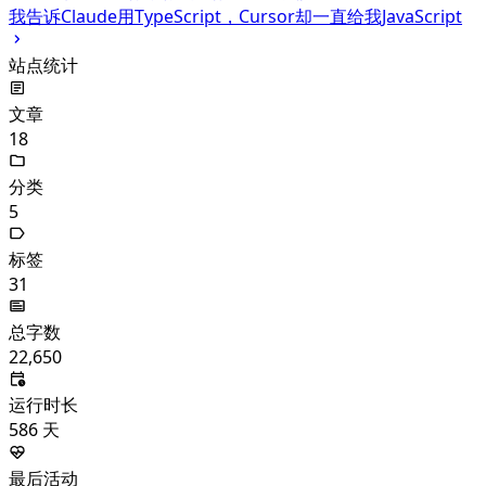
我告诉Claude用TypeScript，Cursor却一直给我JavaScript
站点统计
文章
18
分类
5
标签
31
总字数
22,650
运行时长
586
天
最后活动