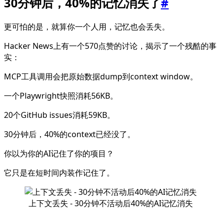
30分钟后，40%的记忆消失了
#
更可怕的是，就算你一个人用，记忆也会丢失。
Hacker News上有一个570点赞的讨论，揭示了一个残酷的事
实：
MCP工具调用会把原始数据dump到context window。
一个Playwright快照消耗56KB。
20个GitHub issues消耗59KB。
30分钟后，40%的context已经没了。
你以为你的AI记住了你的项目？
它只是在短时间内装作记住了。
上下文丢失 - 30分钟不活动后40%的AI记忆消失