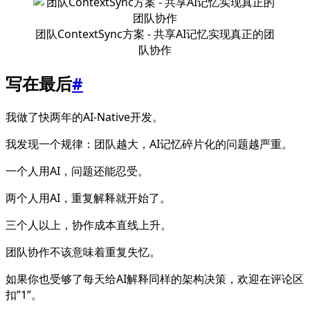
团队ContextSync方案 - 共享AI记忆实现真正的团
队协作
写在最后
#
我做了快两年的AI-Native开发。
我发现一个规律：团队越大，AI记忆碎片化的问题越严重。
一个人用AI，问题还能忍受。
两个人用AI，重复解释就开始了。
三个人以上，协作成本直线上升。
团队协作不该意味着重复失忆。
如果你也受够了每天给AI解释同样的架构决策，欢迎在评论区
扣”1”。