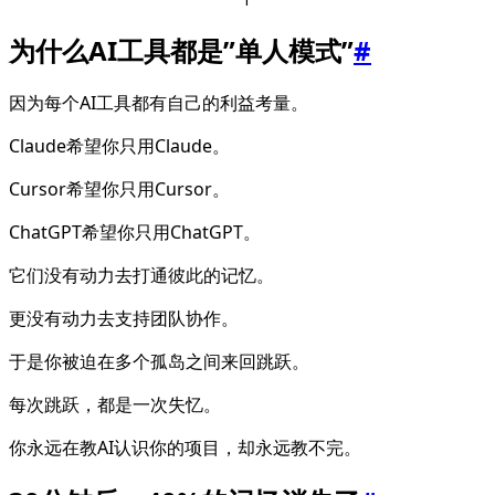
为什么AI工具都是”单人模式”
#
因为每个AI工具都有自己的利益考量。
Claude希望你只用Claude。
Cursor希望你只用Cursor。
ChatGPT希望你只用ChatGPT。
它们没有动力去打通彼此的记忆。
更没有动力去支持团队协作。
于是你被迫在多个孤岛之间来回跳跃。
每次跳跃，都是一次失忆。
你永远在教AI认识你的项目，却永远教不完。