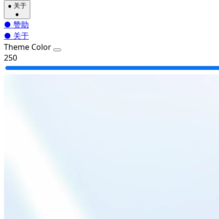
●
关于
●
●
赞助
●
关于
Theme Color
250