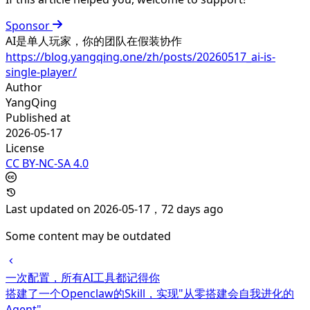
Sponsor
AI是单人玩家，你的团队在假装协作
https://blog.yangqing.one/zh/posts/20260517_ai-is-
single-player/
Author
YangQing
Published at
2026-05-17
License
CC BY-NC-SA 4.0
Last updated on 2026-05-17，72 days ago
Some content may be outdated
一次配置，所有AI工具都记得你
搭建了一个Openclaw的Skill，实现"从零搭建会自我进化的
Agent"