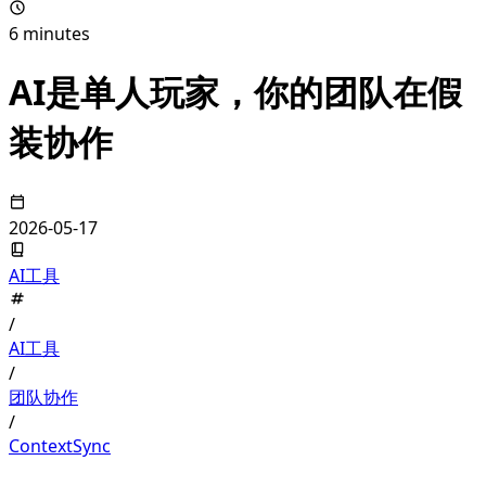
6 minutes
AI是单人玩家，你的团队在假
装协作
2026-05-17
AI工具
/
AI工具
/
团队协作
/
ContextSync