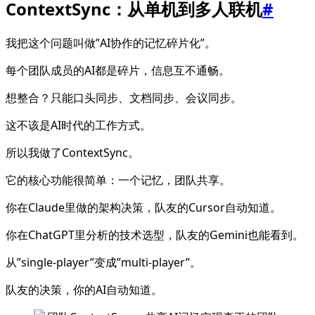
ContextSync：从单机到多人联机
#
我把这个问题叫做”AI协作的记忆碎片化”。
每个团队成员的AI都是碎片，信息互不通畅。
想整合？只能口头同步、文档同步、会议同步。
这不该是AI时代的工作方式。
所以我做了ContextSync。
它的核心功能很简单：一个记忆，团队共享。
你在Claude里做的架构决策，队友的Cursor自动知道。
你在ChatGPT里分析的技术选型，队友的Gemini也能看到。
从”single-player”变成”multi-player”。
队友的决策，你的AI自动知道。