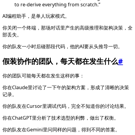
to re-derive everything from scratch.”
AI编程助手，是单人玩家模式。
你关闭一个终端，那场对话里产生的高级推理和架构决策，全
部丢失。
你的队友一小时后碰那段代码，他的AI要从头推导一切。
假装协作的团队，每天都在发生什么
#
你的团队可能每天都在发生这样的事：
你在Claude里讨论了一下午的架构方案，形成了清晰的决策
记录。
你的队友在Cursor里调试代码，完全不知道你的讨论结果。
你在ChatGPT里分析了技术选型的利弊，做出了权衡。
你的队友在Gemini里问同样的问题，得到不同的答案。