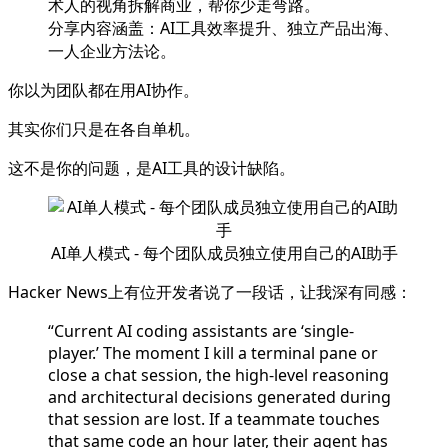
术人的视角拆解商业，帮你少走弯路。
分享内容涵盖：AI工具效率提升、独立产品出海、
一人企业方法论。
你以为团队都在用AI协作。
其实你们只是在各自单机。
这不是你的问题，是AI工具的设计缺陷。
AI单人模式 - 每个团队成员独立使用自己的AI助手
Hacker News上有位开发者说了一段话，让我深有同感：
“Current AI coding assistants are ‘single-
player.’ The moment I kill a terminal pane or
close a chat session, the high-level reasoning
and architectural decisions generated during
that session are lost. If a teammate touches
that same code an hour later, their agent has