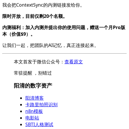
我会把ContextSync的内测链接发给你。
限时开放，目前仅剩20个名额。
内测福利：加入内测并提出你的使用问题，赠送一个月Pro版
本（价值$9）。
让我们一起，把团队的AI记忆，真正连接起来。
本文首发于微信公众号：
查看原文
常驻提醒 ，别错过
阳清的数字资产
阳清博客
卡路里拍照识别
n8n模板
电影站
SBTI人格测试