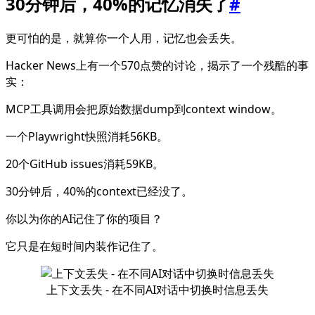
30分钟后，40%的记忆消失了
#
更可怕的是，就算你一个人用，记忆也会丢失。
Hacker News上有一个570点赞的讨论，揭示了一个残酷的事
实：
MCP工具调用会把原始数据dump到context window。
一个Playwright快照消耗56KB。
20个GitHub issues消耗59KB。
30分钟后，40%的context已经没了。
你以为你的AI记住了你的项目？
它只是在短时间内装作记住了。
上下文丢失 - 在不同AI对话中切换时信息丢失