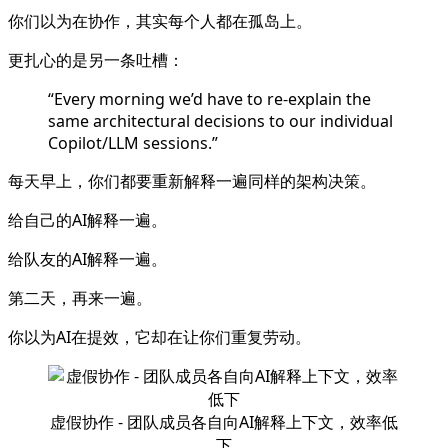
你们以为在协作，其实每个人都在孤岛上。
更扎心的是另一条吐槽：
“Every morning we’d have to re-explain the
same architectural decisions to our individual
Copilot/LLM sessions.”
每天早上，你们都要重新解释一遍同样的架构决策。
给自己的AI解释一遍。
给队友的AI解释一遍。
第二天，再来一遍。
你以为AI在提效，它却在让你们重复劳动。
虚假协作 - 团队成员各自向AI解释上下文，效率低
下