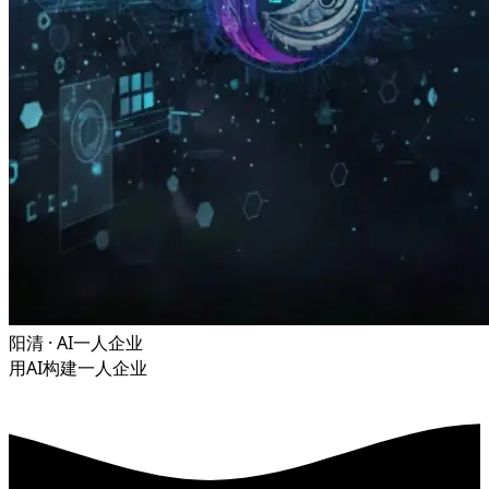
阳清 · AI一人企业
用AI构建一人企业