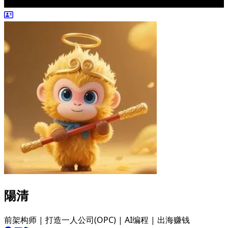
陽清
前架构师 | 打造一人公司(OPC) | AI编程 | 出海赚钱