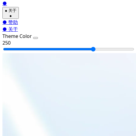
●
●
关于
●
●
赞助
●
关于
Theme Color
250