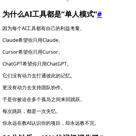
为什么AI工具都是”单人模式”
#
因为每个AI工具都有自己的利益考量。
Claude希望你只用Claude。
Cursor希望你只用Cursor。
ChatGPT希望你只用ChatGPT。
它们没有动力去打通彼此的记忆。
更没有动力去支持团队协作。
于是你被迫在多个孤岛之间来回跳跃。
每次跳跃，都是一次失忆。
你永远在教AI认识你的项目，却永远教不完。