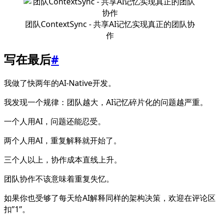
团队ContextSync - 共享AI记忆实现真正的团队协
作
写在最后
#
我做了快两年的AI-Native开发。
我发现一个规律：团队越大，AI记忆碎片化的问题越严重。
一个人用AI，问题还能忍受。
两个人用AI，重复解释就开始了。
三个人以上，协作成本直线上升。
团队协作不该意味着重复失忆。
如果你也受够了每天给AI解释同样的架构决策，欢迎在评论区
扣”1”。